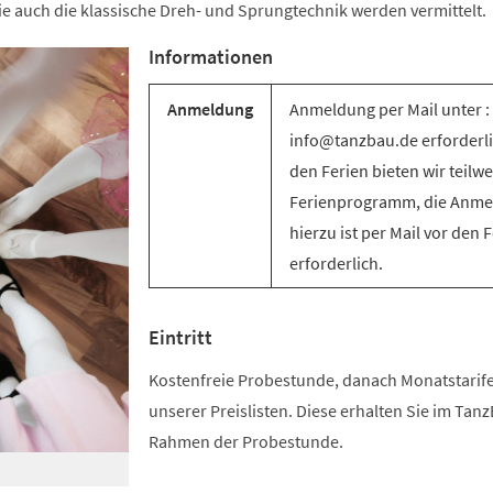
e auch die klassische Dreh- und Sprungtechnik werden vermittelt.
Informationen
Anmeldung
Anmeldung per Mail unter :
info@tanzbau.de erforderli
den Ferien bieten wir teilwe
Ferienprogramm, die Anm
hierzu ist per Mail vor den 
erforderlich.
Eintritt
Kostenfreie Probestunde, danach Monatstari
unserer Preislisten. Diese erhalten Sie im Tan
Rahmen der Probestunde.