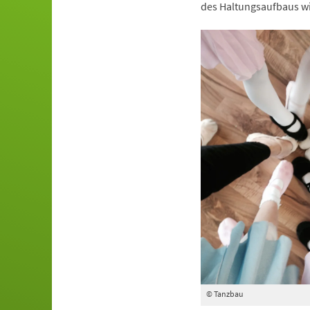
des Haltungsaufbaus wi
© Tanzbau