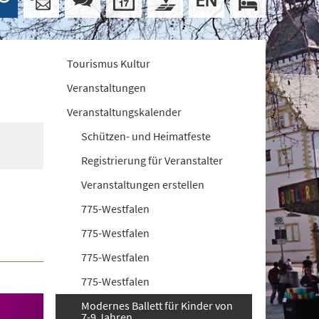
Tourismus Kultur
Veranstaltungen
Veranstaltungskalender
Schützen- und Heimatfeste
Registrierung für Veranstalter
Veranstaltungen erstellen
775-Westfalen
775-Westfalen
775-Westfalen
775-Westfalen
Modernes Ballett für Kinder von
7-9 Jahren