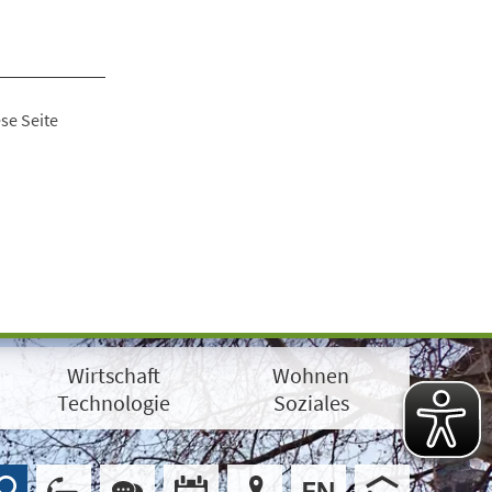
se Seite
Wirtschaft
Wohnen
Technologie
Soziales