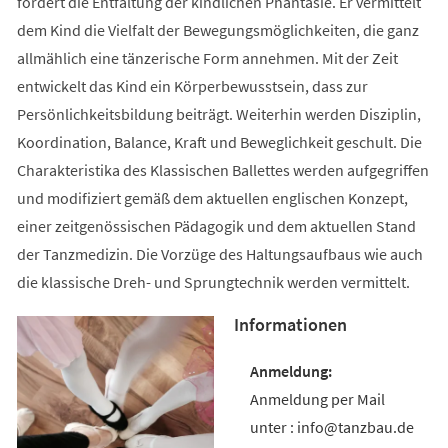
fördert die Entfaltung der kindlichen Phantasie. Er vermittelt
dem Kind die Vielfalt der Bewegungsmöglichkeiten, die ganz
allmählich eine tänzerische Form annehmen. Mit der Zeit
entwickelt das Kind ein Körperbewusstsein, dass zur
Persönlichkeitsbildung beiträgt. Weiterhin werden Disziplin,
Koordination, Balance, Kraft und Beweglichkeit geschult. Die
Charakteristika des Klassischen Ballettes werden aufgegriffen
und modifiziert gemäß dem aktuellen englischen Konzept,
einer zeitgenössischen Pädagogik und dem aktuellen Stand
der Tanzmedizin. Die Vorzüge des Haltungsaufbaus wie auch
die klassische Dreh- und Sprungtechnik werden vermittelt.
Informationen
Anmeldung per Mail
unter : info@tanzbau.de