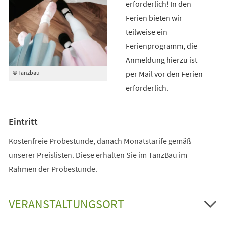
erforderlich! In den
Ferien bieten wir
teilweise ein
Ferienprogramm, die
Anmeldung hierzu ist
per Mail vor den Ferien
© Tanzbau
erforderlich.
Eintritt
Kostenfreie Probestunde, danach Monatstarife gemäß
unserer Preislisten. Diese erhalten Sie im TanzBau im
Rahmen der Probestunde.
VERANSTALTUNGSORT