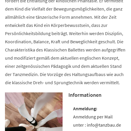
fördert die Entfaltung der kindlichen Phantasie. Er vermittelt
dem Kind die Vielfalt der Bewegungsmöglichkeiten, die ganz
allmählich eine tänzerische Form annehmen. Mit der Zeit
entwickelt das Kind ein Körperbewusstsein, dass zur
Persönlichkeitsbildung beiträgt. Weiterhin werden Disziplin,
Koordination, Balance, Kraft und Beweglichkeit geschult. Die
Charakteristika des Klassischen Ballettes werden aufgegriffen
und modifiziert gemäß dem aktuellen englischen Konzept,
einer zeitgenössischen Pädagogik und dem aktuellen Stand
der Tanzmedizin. Die Vorzüge des Haltungsaufbaus wie auch
die klassische Dreh- und Sprungtechnik werden vermittelt.
Informationen
Anmeldung per Mail
unter : info@tanzbau.de