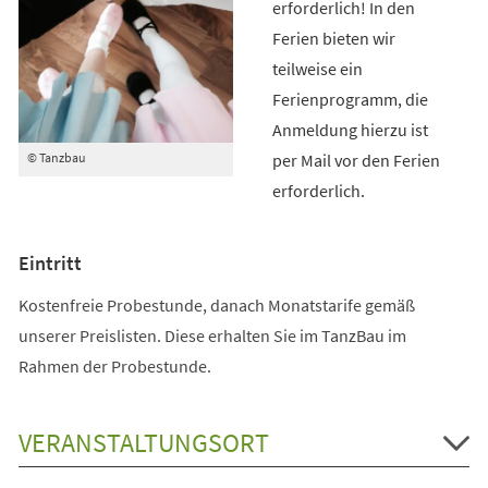
erforderlich! In den
Ferien bieten wir
teilweise ein
Ferienprogramm, die
Anmeldung hierzu ist
per Mail vor den Ferien
© Tanzbau
erforderlich.
Eintritt
Kostenfreie Probestunde, danach Monatstarife gemäß
unserer Preislisten. Diese erhalten Sie im TanzBau im
Rahmen der Probestunde.
VERANSTALTUNGSORT