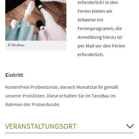
erforderlich! In den
Ferien bieten wir
teilweise ein
Ferienprogramm, die
Anmeldung hierzu ist
per Mail vor den Ferien
© Tanzbau
erforderlich.
Eintritt
Kostenfreie Probestunde, danach Monatstarife gemäß
unserer Preislisten. Diese erhalten Sie im TanzBau im
Rahmen der Probestunde.
VERANSTALTUNGSORT