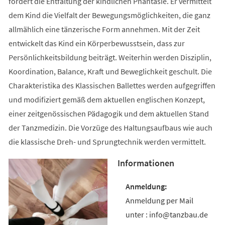
fördert die Entfaltung der kindlichen Phantasie. Er vermittelt
dem Kind die Vielfalt der Bewegungsmöglichkeiten, die ganz
allmählich eine tänzerische Form annehmen. Mit der Zeit
entwickelt das Kind ein Körperbewusstsein, dass zur
Persönlichkeitsbildung beiträgt. Weiterhin werden Disziplin,
Koordination, Balance, Kraft und Beweglichkeit geschult. Die
Charakteristika des Klassischen Ballettes werden aufgegriffen
und modifiziert gemäß dem aktuellen englischen Konzept,
einer zeitgenössischen Pädagogik und dem aktuellen Stand
der Tanzmedizin. Die Vorzüge des Haltungsaufbaus wie auch
die klassische Dreh- und Sprungtechnik werden vermittelt.
Informationen
Anmeldung per Mail
unter : info@tanzbau.de