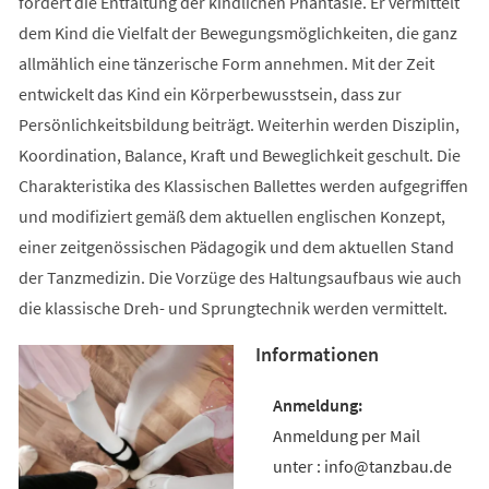
fördert die Entfaltung der kindlichen Phantasie. Er vermittelt
dem Kind die Vielfalt der Bewegungsmöglichkeiten, die ganz
allmählich eine tänzerische Form annehmen. Mit der Zeit
entwickelt das Kind ein Körperbewusstsein, dass zur
Persönlichkeitsbildung beiträgt. Weiterhin werden Disziplin,
Koordination, Balance, Kraft und Beweglichkeit geschult. Die
Charakteristika des Klassischen Ballettes werden aufgegriffen
und modifiziert gemäß dem aktuellen englischen Konzept,
einer zeitgenössischen Pädagogik und dem aktuellen Stand
der Tanzmedizin. Die Vorzüge des Haltungsaufbaus wie auch
die klassische Dreh- und Sprungtechnik werden vermittelt.
Informationen
Anmeldung per Mail
unter : info@tanzbau.de