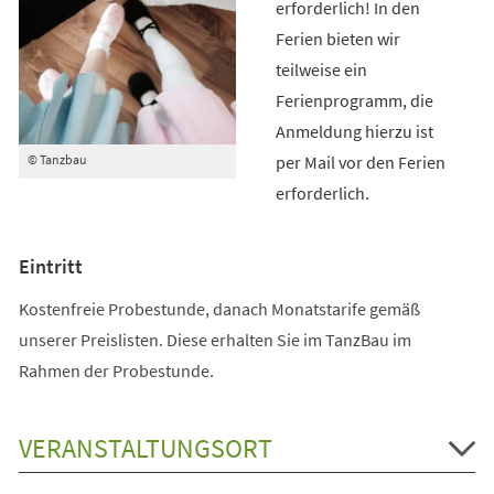
erforderlich! In den
Ferien bieten wir
teilweise ein
Ferienprogramm, die
Anmeldung hierzu ist
per Mail vor den Ferien
© Tanzbau
erforderlich.
Eintritt
Kostenfreie Probestunde, danach Monatstarife gemäß
unserer Preislisten. Diese erhalten Sie im TanzBau im
Rahmen der Probestunde.
VERANSTALTUNGSORT