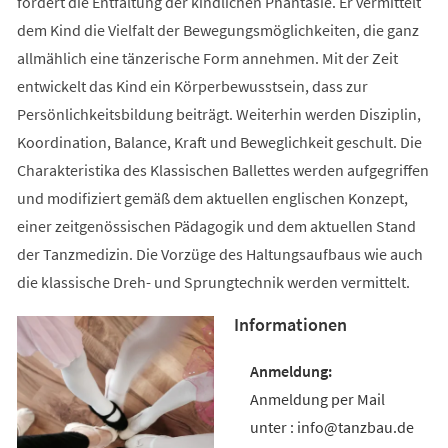
fördert die Entfaltung der kindlichen Phantasie. Er vermittelt
dem Kind die Vielfalt der Bewegungsmöglichkeiten, die ganz
allmählich eine tänzerische Form annehmen. Mit der Zeit
entwickelt das Kind ein Körperbewusstsein, dass zur
Persönlichkeitsbildung beiträgt. Weiterhin werden Disziplin,
Koordination, Balance, Kraft und Beweglichkeit geschult. Die
Charakteristika des Klassischen Ballettes werden aufgegriffen
und modifiziert gemäß dem aktuellen englischen Konzept,
einer zeitgenössischen Pädagogik und dem aktuellen Stand
der Tanzmedizin. Die Vorzüge des Haltungsaufbaus wie auch
die klassische Dreh- und Sprungtechnik werden vermittelt.
Informationen
Anmeldung per Mail
unter : info@tanzbau.de