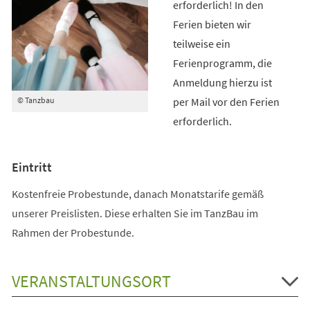
erforderlich! In den
Ferien bieten wir
teilweise ein
Ferienprogramm, die
Anmeldung hierzu ist
per Mail vor den Ferien
© Tanzbau
erforderlich.
Eintritt
Kostenfreie Probestunde, danach Monatstarife gemäß
unserer Preislisten. Diese erhalten Sie im TanzBau im
Rahmen der Probestunde.
VERANSTALTUNGSORT