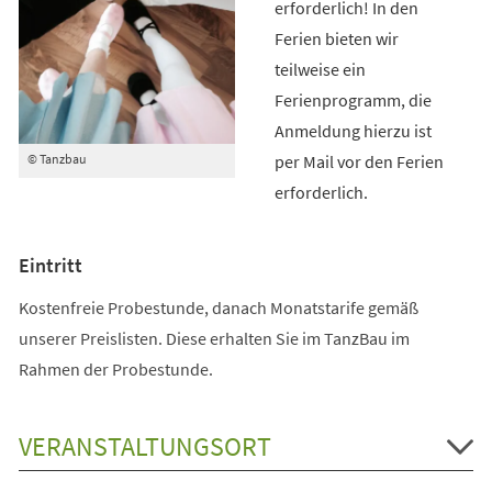
erforderlich! In den
Ferien bieten wir
teilweise ein
Ferienprogramm, die
Anmeldung hierzu ist
per Mail vor den Ferien
© Tanzbau
erforderlich.
Eintritt
Kostenfreie Probestunde, danach Monatstarife gemäß
unserer Preislisten. Diese erhalten Sie im TanzBau im
Rahmen der Probestunde.
VERANSTALTUNGSORT