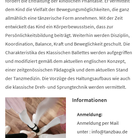
fördert die Entfaltung der kindlichen Phantasie. Er vermittelt
dem Kind die Vielfalt der Bewegungsmöglichkeiten, die ganz
allmählich eine tänzerische Form annehmen. Mit der Zeit
entwickelt das Kind ein Körperbewusstsein, dass zur
Persönlichkeitsbildung beiträgt. Weiterhin werden Disziplin,
Koordination, Balance, Kraft und Beweglichkeit geschult. Die
Charakteristika des Klassischen Ballettes werden aufgegriffen
und modifiziert gemäß dem aktuellen englischen Konzept,
einer zeitgenössischen Pädagogik und dem aktuellen Stand
der Tanzmedizin. Die Vorzüge des Haltungsaufbaus wie auch
die klassische Dreh- und Sprungtechnik werden vermittelt.
Informationen
Anmeldung per Mail
unter : info@tanzbau.de