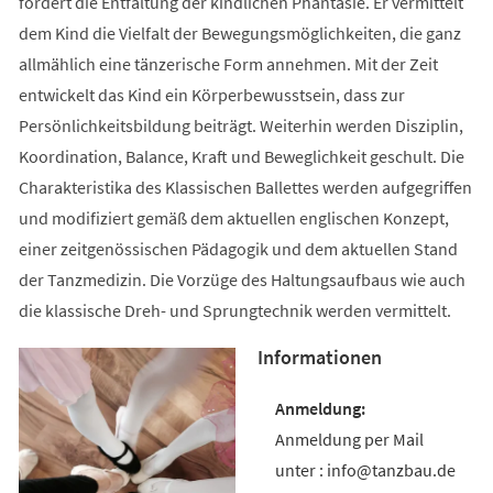
fördert die Entfaltung der kindlichen Phantasie. Er vermittelt
dem Kind die Vielfalt der Bewegungsmöglichkeiten, die ganz
allmählich eine tänzerische Form annehmen. Mit der Zeit
entwickelt das Kind ein Körperbewusstsein, dass zur
Persönlichkeitsbildung beiträgt. Weiterhin werden Disziplin,
Koordination, Balance, Kraft und Beweglichkeit geschult. Die
Charakteristika des Klassischen Ballettes werden aufgegriffen
und modifiziert gemäß dem aktuellen englischen Konzept,
einer zeitgenössischen Pädagogik und dem aktuellen Stand
der Tanzmedizin. Die Vorzüge des Haltungsaufbaus wie auch
die klassische Dreh- und Sprungtechnik werden vermittelt.
Informationen
Anmeldung per Mail
unter : info@tanzbau.de