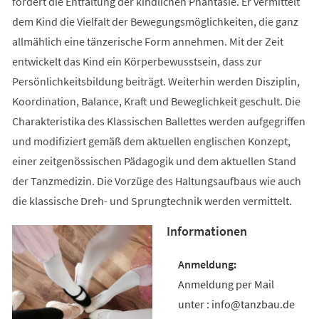
fördert die Entfaltung der kindlichen Phantasie. Er vermittelt
dem Kind die Vielfalt der Bewegungsmöglichkeiten, die ganz
allmählich eine tänzerische Form annehmen. Mit der Zeit
entwickelt das Kind ein Körperbewusstsein, dass zur
Persönlichkeitsbildung beiträgt. Weiterhin werden Disziplin,
Koordination, Balance, Kraft und Beweglichkeit geschult. Die
Charakteristika des Klassischen Ballettes werden aufgegriffen
und modifiziert gemäß dem aktuellen englischen Konzept,
einer zeitgenössischen Pädagogik und dem aktuellen Stand
der Tanzmedizin. Die Vorzüge des Haltungsaufbaus wie auch
die klassische Dreh- und Sprungtechnik werden vermittelt.
Informationen
Anmeldung per Mail
unter : info@tanzbau.de