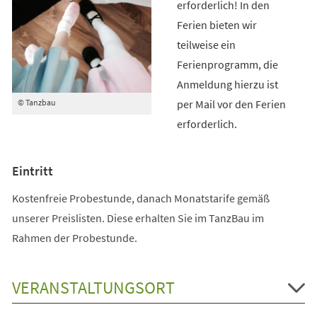
erforderlich! In den
Ferien bieten wir
teilweise ein
Ferienprogramm, die
Anmeldung hierzu ist
per Mail vor den Ferien
© Tanzbau
erforderlich.
Eintritt
Kostenfreie Probestunde, danach Monatstarife gemäß
unserer Preislisten. Diese erhalten Sie im TanzBau im
Rahmen der Probestunde.
VERANSTALTUNGSORT