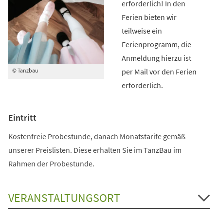
erforderlich! In den
Ferien bieten wir
teilweise ein
Ferienprogramm, die
Anmeldung hierzu ist
per Mail vor den Ferien
© Tanzbau
erforderlich.
Eintritt
Kostenfreie Probestunde, danach Monatstarife gemäß
unserer Preislisten. Diese erhalten Sie im TanzBau im
Rahmen der Probestunde.
VERANSTALTUNGSORT