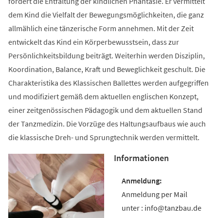
fördert die Entfaltung der kindlichen Phantasie. Er vermittelt
dem Kind die Vielfalt der Bewegungsmöglichkeiten, die ganz
allmählich eine tänzerische Form annehmen. Mit der Zeit
entwickelt das Kind ein Körperbewusstsein, dass zur
Persönlichkeitsbildung beiträgt. Weiterhin werden Disziplin,
Koordination, Balance, Kraft und Beweglichkeit geschult. Die
Charakteristika des Klassischen Ballettes werden aufgegriffen
und modifiziert gemäß dem aktuellen englischen Konzept,
einer zeitgenössischen Pädagogik und dem aktuellen Stand
der Tanzmedizin. Die Vorzüge des Haltungsaufbaus wie auch
die klassische Dreh- und Sprungtechnik werden vermittelt.
Informationen
Anmeldung per Mail
unter : info@tanzbau.de