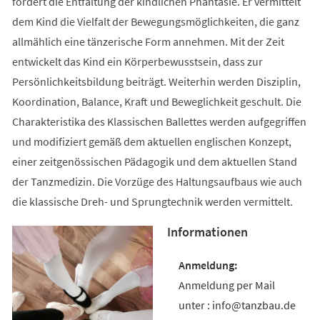
fördert die Entfaltung der kindlichen Phantasie. Er vermittelt
dem Kind die Vielfalt der Bewegungsmöglichkeiten, die ganz
allmählich eine tänzerische Form annehmen. Mit der Zeit
entwickelt das Kind ein Körperbewusstsein, dass zur
Persönlichkeitsbildung beiträgt. Weiterhin werden Disziplin,
Koordination, Balance, Kraft und Beweglichkeit geschult. Die
Charakteristika des Klassischen Ballettes werden aufgegriffen
und modifiziert gemäß dem aktuellen englischen Konzept,
einer zeitgenössischen Pädagogik und dem aktuellen Stand
der Tanzmedizin. Die Vorzüge des Haltungsaufbaus wie auch
die klassische Dreh- und Sprungtechnik werden vermittelt.
Informationen
Anmeldung per Mail
unter : info@tanzbau.de