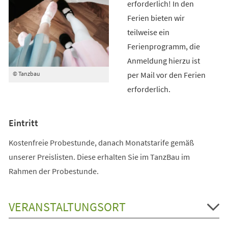
erforderlich! In den
Ferien bieten wir
teilweise ein
Ferienprogramm, die
Anmeldung hierzu ist
per Mail vor den Ferien
© Tanzbau
erforderlich.
Eintritt
Kostenfreie Probestunde, danach Monatstarife gemäß
unserer Preislisten. Diese erhalten Sie im TanzBau im
Rahmen der Probestunde.
VERANSTALTUNGSORT