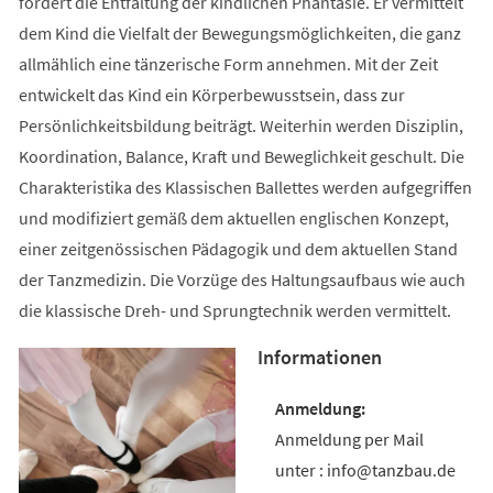
fördert die Entfaltung der kindlichen Phantasie. Er vermittelt
dem Kind die Vielfalt der Bewegungsmöglichkeiten, die ganz
allmählich eine tänzerische Form annehmen. Mit der Zeit
entwickelt das Kind ein Körperbewusstsein, dass zur
Persönlichkeitsbildung beiträgt. Weiterhin werden Disziplin,
Koordination, Balance, Kraft und Beweglichkeit geschult. Die
Charakteristika des Klassischen Ballettes werden aufgegriffen
und modifiziert gemäß dem aktuellen englischen Konzept,
einer zeitgenössischen Pädagogik und dem aktuellen Stand
der Tanzmedizin. Die Vorzüge des Haltungsaufbaus wie auch
die klassische Dreh- und Sprungtechnik werden vermittelt.
Informationen
Anmeldung per Mail
unter : info@tanzbau.de