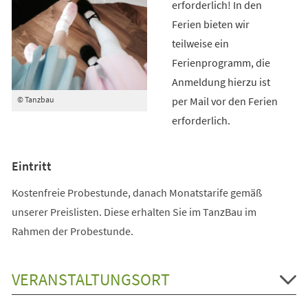
erforderlich! In den
Ferien bieten wir
teilweise ein
Ferienprogramm, die
Anmeldung hierzu ist
per Mail vor den Ferien
© Tanzbau
erforderlich.
Eintritt
Kostenfreie Probestunde, danach Monatstarife gemäß
unserer Preislisten. Diese erhalten Sie im TanzBau im
Rahmen der Probestunde.
VERANSTALTUNGSORT