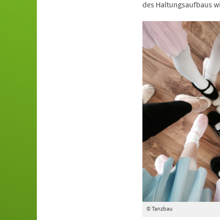
des Haltungsaufbaus wi
© Tanzbau