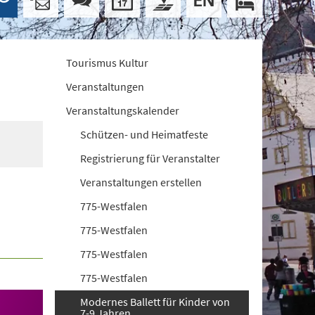
Tourismus Kultur
Veranstaltungen
Veranstaltungskalender
Schützen- und Heimatfeste
Registrierung für Veranstalter
Veranstaltungen erstellen
775-Westfalen
775-Westfalen
775-Westfalen
775-Westfalen
Modernes Ballett für Kinder von
7-9 Jahren