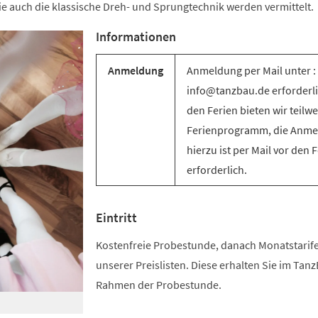
e auch die klassische Dreh- und Sprungtechnik werden vermittelt.
Informationen
Anmeldung
Anmeldung per Mail unter :
info@tanzbau.de erforderli
den Ferien bieten wir teilwe
Ferienprogramm, die Anm
hierzu ist per Mail vor den 
erforderlich.
Eintritt
Kostenfreie Probestunde, danach Monatstari
unserer Preislisten. Diese erhalten Sie im Tan
Rahmen der Probestunde.