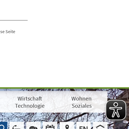
se Seite
Wirtschaft
Wohnen
Technologie
Soziales