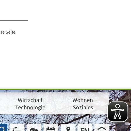
se Seite
Wirtschaft
Wohnen
Technologie
Soziales