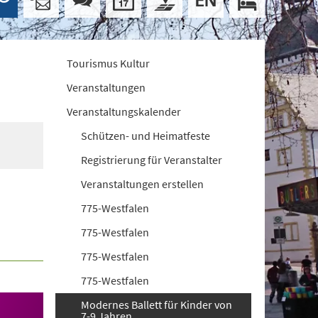
Tourismus Kultur
Veranstaltungen
Veranstaltungskalender
Schützen- und Heimatfeste
Registrierung für Veranstalter
Veranstaltungen erstellen
775-Westfalen
775-Westfalen
775-Westfalen
775-Westfalen
Modernes Ballett für Kinder von
7-9 Jahren