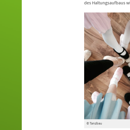
des Haltungsaufbaus wi
© Tanzbau