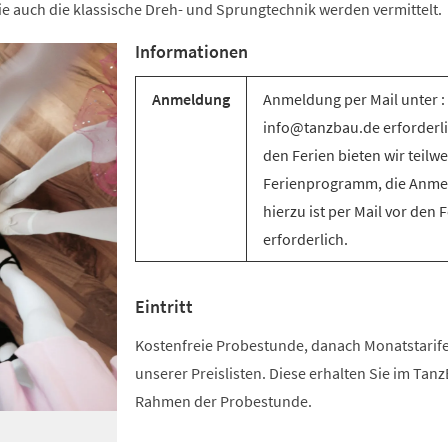
e auch die klassische Dreh- und Sprungtechnik werden vermittelt.
Informationen
Anmeldung
Anmeldung per Mail unter :
info@tanzbau.de erforderli
den Ferien bieten wir teilwe
Ferienprogramm, die Anm
hierzu ist per Mail vor den 
erforderlich.
Eintritt
Kostenfreie Probestunde, danach Monatstari
unserer Preislisten. Diese erhalten Sie im Tan
Rahmen der Probestunde.