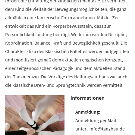
fördert die Entfaltung der kindlichen Phantasie. Er vermittelt
dem Kind die Vielfalt der Bewegungsmöglichkeiten, die ganz
allmählich eine tänzerische Form annehmen. Mit der Zeit
entwickelt das Kind ein Körperbewusstsein, dass zur
Persönlichkeitsbildung beiträgt. Weiterhin werden Disziplin,
Koordination, Balance, Kraft und Beweglichkeit geschult. Die
Charakteristika des Klassischen Ballettes werden aufgegriffen
und modifiziert gemäß dem aktuellen englischen Konzept,
einer zeitgenössischen Pädagogik und dem aktuellen Stand
der Tanzmedizin. Die Vorzüge des Haltungsaufbaus wie auch
die klassische Dreh- und Sprungtechnik werden vermittelt.
Informationen
Anmeldung per Mail
unter : info@tanzbau.de