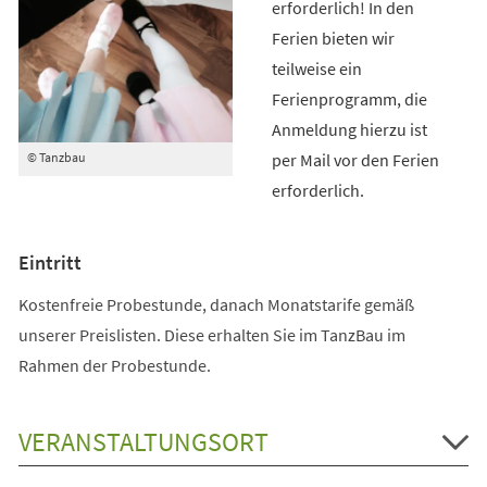
erforderlich! In den
Ferien bieten wir
teilweise ein
Ferienprogramm, die
Anmeldung hierzu ist
per Mail vor den Ferien
© Tanzbau
erforderlich.
Eintritt
Kostenfreie Probestunde, danach Monatstarife gemäß
unserer Preislisten. Diese erhalten Sie im TanzBau im
Rahmen der Probestunde.
VERANSTALTUNGSORT