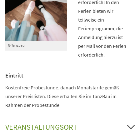
erforderlich! In den
Ferien bieten wir
teilweise ein
Ferienprogramm, die
Anmeldung hierzu ist
per Mail vor den Ferien
© Tanzbau
erforderlich.
Eintritt
Kostenfreie Probestunde, danach Monatstarife gemäß
unserer Preislisten. Diese erhalten Sie im TanzBau im
Rahmen der Probestunde.
VERANSTALTUNGSORT