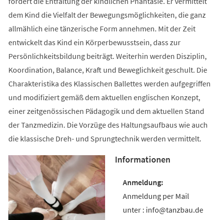
fördert die Entfaltung der kindlichen Phantasie. Er vermittelt
dem Kind die Vielfalt der Bewegungsmöglichkeiten, die ganz
allmählich eine tänzerische Form annehmen. Mit der Zeit
entwickelt das Kind ein Körperbewusstsein, dass zur
Persönlichkeitsbildung beiträgt. Weiterhin werden Disziplin,
Koordination, Balance, Kraft und Beweglichkeit geschult. Die
Charakteristika des Klassischen Ballettes werden aufgegriffen
und modifiziert gemäß dem aktuellen englischen Konzept,
einer zeitgenössischen Pädagogik und dem aktuellen Stand
der Tanzmedizin. Die Vorzüge des Haltungsaufbaus wie auch
die klassische Dreh- und Sprungtechnik werden vermittelt.
Informationen
Anmeldung per Mail
unter : info@tanzbau.de