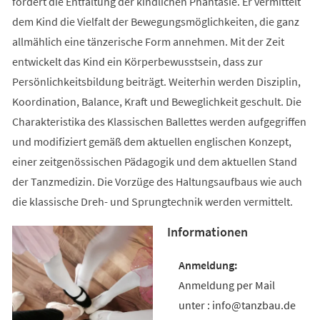
fördert die Entfaltung der kindlichen Phantasie. Er vermittelt
dem Kind die Vielfalt der Bewegungsmöglichkeiten, die ganz
allmählich eine tänzerische Form annehmen. Mit der Zeit
entwickelt das Kind ein Körperbewusstsein, dass zur
Persönlichkeitsbildung beiträgt. Weiterhin werden Disziplin,
Koordination, Balance, Kraft und Beweglichkeit geschult. Die
Charakteristika des Klassischen Ballettes werden aufgegriffen
und modifiziert gemäß dem aktuellen englischen Konzept,
einer zeitgenössischen Pädagogik und dem aktuellen Stand
der Tanzmedizin. Die Vorzüge des Haltungsaufbaus wie auch
die klassische Dreh- und Sprungtechnik werden vermittelt.
Informationen
Anmeldung per Mail
unter : info@tanzbau.de