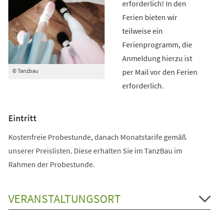
erforderlich! In den
Ferien bieten wir
teilweise ein
Ferienprogramm, die
Anmeldung hierzu ist
per Mail vor den Ferien
© Tanzbau
erforderlich.
Eintritt
Kostenfreie Probestunde, danach Monatstarife gemäß
unserer Preislisten. Diese erhalten Sie im TanzBau im
Rahmen der Probestunde.
VERANSTALTUNGSORT