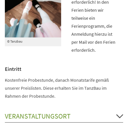
erforderlich! In den
Ferien bieten wir
teilweise ein
Ferienprogramm, die
Anmeldung hierzu ist
per Mail vor den Ferien
© Tanzbau
erforderlich.
Eintritt
Kostenfreie Probestunde, danach Monatstarife gemäß
unserer Preislisten. Diese erhalten Sie im TanzBau im
Rahmen der Probestunde.
VERANSTALTUNGSORT