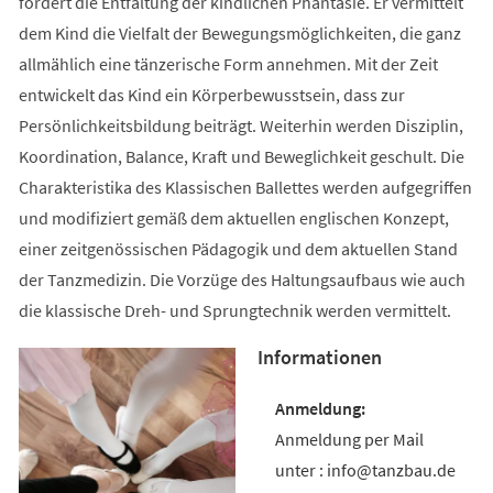
fördert die Entfaltung der kindlichen Phantasie. Er vermittelt
dem Kind die Vielfalt der Bewegungsmöglichkeiten, die ganz
allmählich eine tänzerische Form annehmen. Mit der Zeit
entwickelt das Kind ein Körperbewusstsein, dass zur
Persönlichkeitsbildung beiträgt. Weiterhin werden Disziplin,
Koordination, Balance, Kraft und Beweglichkeit geschult. Die
Charakteristika des Klassischen Ballettes werden aufgegriffen
und modifiziert gemäß dem aktuellen englischen Konzept,
einer zeitgenössischen Pädagogik und dem aktuellen Stand
der Tanzmedizin. Die Vorzüge des Haltungsaufbaus wie auch
die klassische Dreh- und Sprungtechnik werden vermittelt.
Informationen
Anmeldung per Mail
unter : info@tanzbau.de