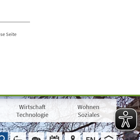
se Seite
Wirtschaft
Wohnen
Technologie
Soziales