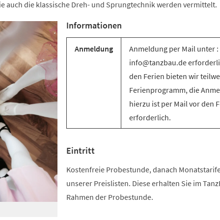
e auch die klassische Dreh- und Sprungtechnik werden vermittelt.
Informationen
Anmeldung
Anmeldung per Mail unter :
info@tanzbau.de erforderli
den Ferien bieten wir teilwe
Ferienprogramm, die Anm
hierzu ist per Mail vor den 
erforderlich.
Eintritt
Kostenfreie Probestunde, danach Monatstari
unserer Preislisten. Diese erhalten Sie im Tan
Rahmen der Probestunde.