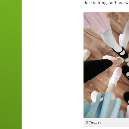
des Haltungsaufbaus wi
© Tanzbau