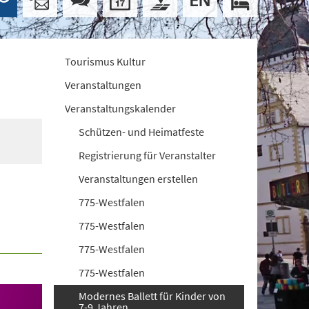
Tourismus Kultur
Veranstaltungen
Veranstaltungskalender
Schützen- und Heimatfeste
Registrierung für Veranstalter
Veranstaltungen erstellen
775-Westfalen
775-Westfalen
775-Westfalen
775-Westfalen
Modernes Ballett für Kinder von
7-9 Jahren