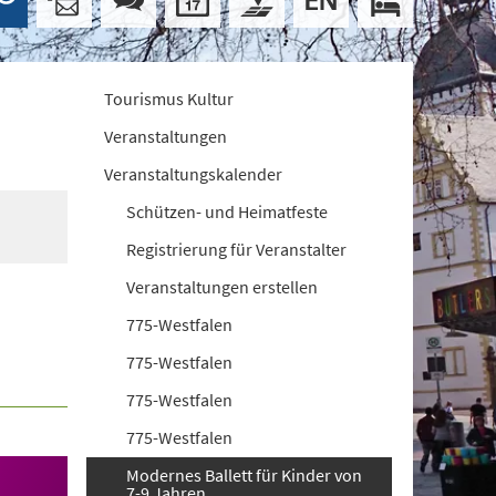
Tourismus Kultur
Veranstaltungen
Veranstaltungskalender
Schützen- und Heimatfeste
Registrierung für Veranstalter
Veranstaltungen erstellen
775-Westfalen
775-Westfalen
775-Westfalen
775-Westfalen
Modernes Ballett für Kinder von
7-9 Jahren