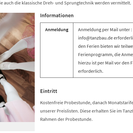
e auch die klassische Dreh- und Sprungtechnik werden vermittelt.
Informationen
Anmeldung
Anmeldung per Mail unter :
info@tanzbau.de erforderli
den Ferien bieten wir teilwe
Ferienprogramm, die Anm
hierzu ist per Mail vor den 
erforderlich.
Eintritt
Kostenfreie Probestunde, danach Monatstari
unserer Preislisten. Diese erhalten Sie im Tan
Rahmen der Probestunde.