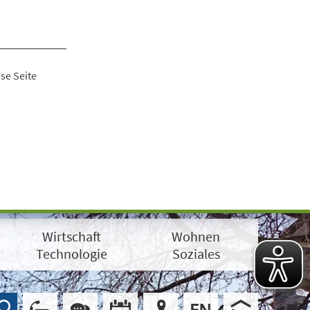
se Seite
Wirtschaft
Wohnen
Technologie
Soziales