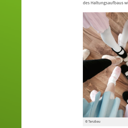
des Haltungsaufbaus wi
© Tanzbau