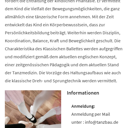
fördert die Entfaltung der kindlichen Phantasie. Er vermittelt
dem Kind die Vielfalt der Bewegungsmöglichkeiten, die ganz
allmählich eine tänzerische Form annehmen. Mit der Zeit
entwickelt das Kind ein Körperbewusstsein, dass zur
Persönlichkeitsbildung beiträgt. Weiterhin werden Disziplin,
Koordination, Balance, Kraft und Beweglichkeit geschult. Die
Charakteristika des Klassischen Ballettes werden aufgegriffen
und modifiziert gemäß dem aktuellen englischen Konzept,
einer zeitgenössischen Pädagogik und dem aktuellen Stand
der Tanzmedizin. Die Vorzüge des Haltungsaufbaus wie auch
die klassische Dreh- und Sprungtechnik werden vermittelt.
Informationen
Anmeldung per Mail
unter : info@tanzbau.de