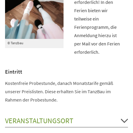
erforderlich! In den
Ferien bieten wir
teilweise ein
Ferienprogramm, die
Anmeldung hierzu ist
per Mail vor den Ferien
© Tanzbau
erforderlich.
Eintritt
Kostenfreie Probestunde, danach Monatstarife gemäß
unserer Preislisten. Diese erhalten Sie im TanzBau im
Rahmen der Probestunde.
VERANSTALTUNGSORT