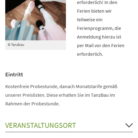
erforderlich! In den
Ferien bieten wir
teilweise ein
Ferienprogramm, die
Anmeldung hierzu ist
per Mail vor den Ferien
© Tanzbau
erforderlich.
Eintritt
Kostenfreie Probestunde, danach Monatstarife gemäß
unserer Preislisten. Diese erhalten Sie im TanzBau im
Rahmen der Probestunde.
VERANSTALTUNGSORT