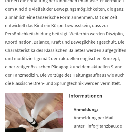
fördert die Entfaltung der kindlichen Phantasie. Er vermittelt
dem Kind die Vielfalt der Bewegungsmöglichkeiten, die ganz
allmählich eine tänzerische Form annehmen. Mit der Zeit
entwickelt das Kind ein Körperbewusstsein, dass zur
Persönlichkeitsbildung beiträgt. Weiterhin werden Disziplin,
Koordination, Balance, Kraft und Beweglichkeit geschult. Die
Charakteristika des Klassischen Ballettes werden aufgegriffen
und modifiziert gemäß dem aktuellen englischen Konzept,
einer zeitgenössischen Pädagogik und dem aktuellen Stand
der Tanzmedizin. Die Vorzüge des Haltungsaufbaus wie auch
die klassische Dreh- und Sprungtechnik werden vermittelt.
Informationen
Anmeldung per Mail
unter : info@tanzbau.de