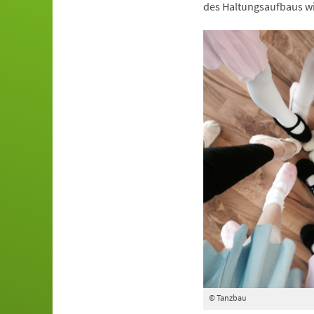
des Haltungsaufbaus wi
© Tanzbau