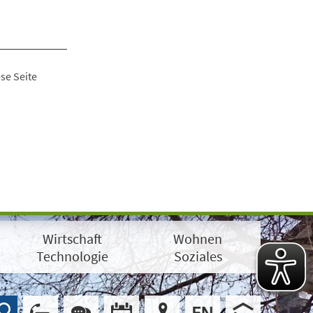
se Seite
Wirtschaft
Wohnen
Technologie
Soziales