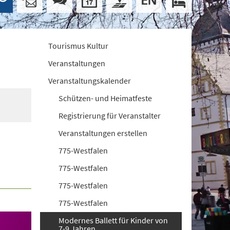
Tourismus Kultur
Veranstaltungen
Veranstaltungskalender
Schützen- und Heimatfeste
Registrierung für Veranstalter
Veranstaltungen erstellen
775-Westfalen
775-Westfalen
775-Westfalen
775-Westfalen
Modernes Ballett für Kinder von
7-9 Jahren