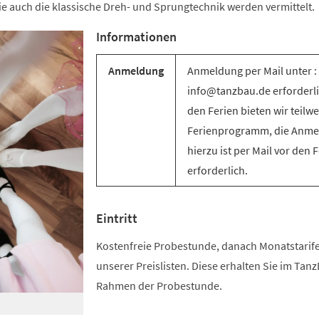
e auch die klassische Dreh- und Sprungtechnik werden vermittelt.
Informationen
Anmeldung
Anmeldung per Mail unter :
info@tanzbau.de erforderli
den Ferien bieten wir teilwe
Ferienprogramm, die Anm
hierzu ist per Mail vor den 
erforderlich.
Eintritt
Kostenfreie Probestunde, danach Monatstari
unserer Preislisten. Diese erhalten Sie im Tan
Rahmen der Probestunde.