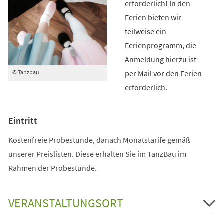
erforderlich! In den
Ferien bieten wir
teilweise ein
Ferienprogramm, die
Anmeldung hierzu ist
per Mail vor den Ferien
© Tanzbau
erforderlich.
Eintritt
Kostenfreie Probestunde, danach Monatstarife gemäß
unserer Preislisten. Diese erhalten Sie im TanzBau im
Rahmen der Probestunde.
VERANSTALTUNGSORT