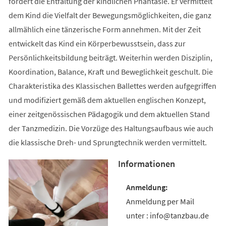
fördert die Entfaltung der kindlichen Phantasie. Er vermittelt
dem Kind die Vielfalt der Bewegungsmöglichkeiten, die ganz
allmählich eine tänzerische Form annehmen. Mit der Zeit
entwickelt das Kind ein Körperbewusstsein, dass zur
Persönlichkeitsbildung beiträgt. Weiterhin werden Disziplin,
Koordination, Balance, Kraft und Beweglichkeit geschult. Die
Charakteristika des Klassischen Ballettes werden aufgegriffen
und modifiziert gemäß dem aktuellen englischen Konzept,
einer zeitgenössischen Pädagogik und dem aktuellen Stand
der Tanzmedizin. Die Vorzüge des Haltungsaufbaus wie auch
die klassische Dreh- und Sprungtechnik werden vermittelt.
Informationen
Anmeldung per Mail
unter : info@tanzbau.de