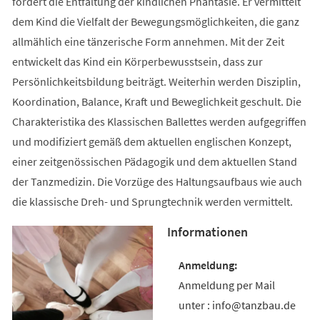
fördert die Entfaltung der kindlichen Phantasie. Er vermittelt
dem Kind die Vielfalt der Bewegungsmöglichkeiten, die ganz
allmählich eine tänzerische Form annehmen. Mit der Zeit
entwickelt das Kind ein Körperbewusstsein, dass zur
Persönlichkeitsbildung beiträgt. Weiterhin werden Disziplin,
Koordination, Balance, Kraft und Beweglichkeit geschult. Die
Charakteristika des Klassischen Ballettes werden aufgegriffen
und modifiziert gemäß dem aktuellen englischen Konzept,
einer zeitgenössischen Pädagogik und dem aktuellen Stand
der Tanzmedizin. Die Vorzüge des Haltungsaufbaus wie auch
die klassische Dreh- und Sprungtechnik werden vermittelt.
Informationen
Anmeldung per Mail
unter : info@tanzbau.de