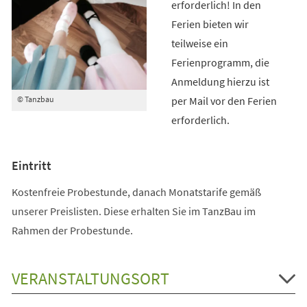
erforderlich! In den
Ferien bieten wir
teilweise ein
Ferienprogramm, die
Anmeldung hierzu ist
per Mail vor den Ferien
© Tanzbau
erforderlich.
Eintritt
Kostenfreie Probestunde, danach Monatstarife gemäß
unserer Preislisten. Diese erhalten Sie im TanzBau im
Rahmen der Probestunde.
VERANSTALTUNGSORT