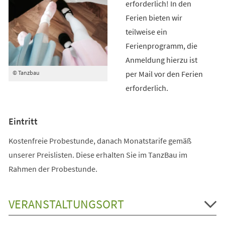
erforderlich! In den
Ferien bieten wir
teilweise ein
Ferienprogramm, die
Anmeldung hierzu ist
per Mail vor den Ferien
© Tanzbau
erforderlich.
Eintritt
Kostenfreie Probestunde, danach Monatstarife gemäß
unserer Preislisten. Diese erhalten Sie im TanzBau im
Rahmen der Probestunde.
VERANSTALTUNGSORT