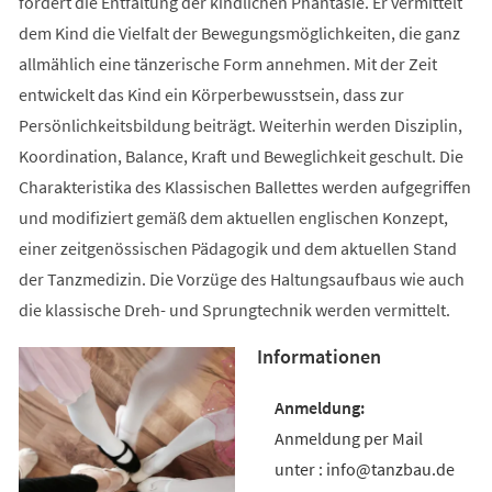
fördert die Entfaltung der kindlichen Phantasie. Er vermittelt
dem Kind die Vielfalt der Bewegungsmöglichkeiten, die ganz
allmählich eine tänzerische Form annehmen. Mit der Zeit
entwickelt das Kind ein Körperbewusstsein, dass zur
Persönlichkeitsbildung beiträgt. Weiterhin werden Disziplin,
Koordination, Balance, Kraft und Beweglichkeit geschult. Die
Charakteristika des Klassischen Ballettes werden aufgegriffen
und modifiziert gemäß dem aktuellen englischen Konzept,
einer zeitgenössischen Pädagogik und dem aktuellen Stand
der Tanzmedizin. Die Vorzüge des Haltungsaufbaus wie auch
die klassische Dreh- und Sprungtechnik werden vermittelt.
Informationen
Anmeldung per Mail
unter : info@tanzbau.de