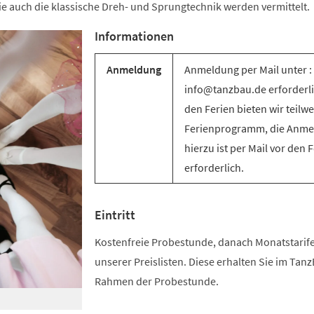
e auch die klassische Dreh- und Sprungtechnik werden vermittelt.
Informationen
Anmeldung
Anmeldung per Mail unter :
info@tanzbau.de erforderli
den Ferien bieten wir teilwe
Ferienprogramm, die Anm
hierzu ist per Mail vor den 
erforderlich.
Eintritt
Kostenfreie Probestunde, danach Monatstari
unserer Preislisten. Diese erhalten Sie im Tan
Rahmen der Probestunde.