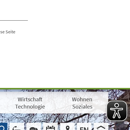
se Seite
Wirtschaft
Wohnen
Technologie
Soziales