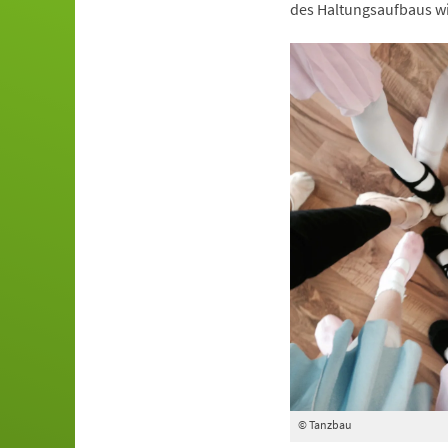
des Haltungsaufbaus wi
© Tanzbau