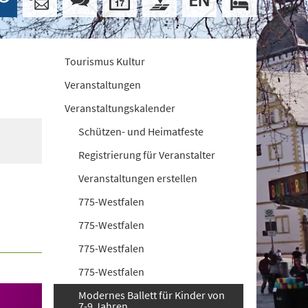
Tourismus Kultur
Veranstaltungen
Veranstaltungskalender
Schützen- und Heimatfeste
Registrierung für Veranstalter
Veranstaltungen erstellen
775-Westfalen
775-Westfalen
775-Westfalen
775-Westfalen
Modernes Ballett für Kinder von
7-9 Jahren