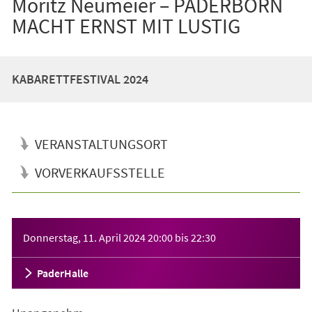
Moritz Neumeier – PADERBORN
MACHT ERNST MIT LUSTIG
KABARETTFESTIVAL 2024
VERANSTALTUNGSORT
VORVERKAUFSSTELLE
Veranstaltungsinformationen
Donnerstag, 11. April 2024
20:00
bis
22:30
PaderHalle