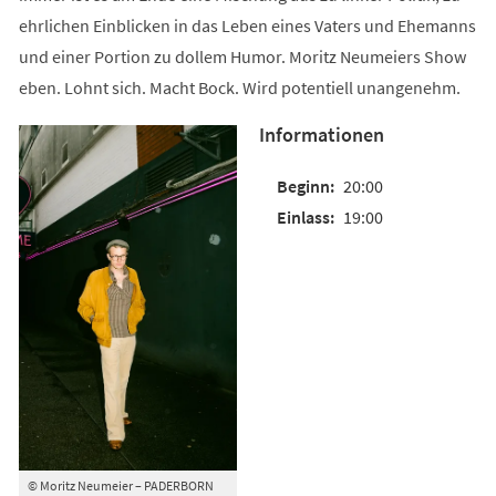
ehrlichen Einblicken in das Leben eines Vaters und Ehemanns
und einer Portion zu dollem Humor. Moritz Neumeiers Show
eben. Lohnt sich. Macht Bock. Wird potentiell unangenehm.
Informationen
20:00
19:00
© Moritz Neumeier – PADERBORN