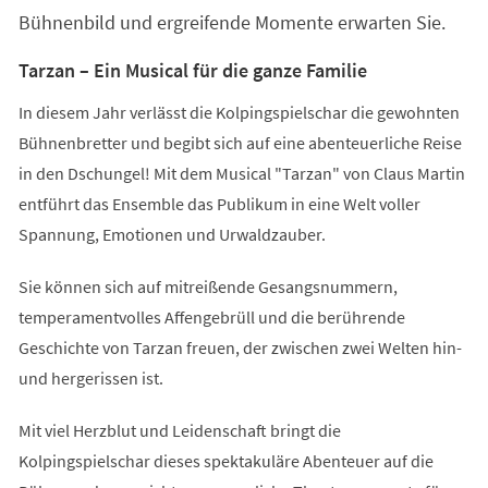
Bühnenbild und ergreifende Momente erwarten Sie.
Tarzan – Ein Musical für die ganze Familie
In diesem Jahr verlässt die Kolpingspielschar die gewohnten
Bühnenbretter und begibt sich auf eine abenteuerliche Reise
in den Dschungel! Mit dem Musical "Tarzan" von Claus Martin
entführt das Ensemble das Publikum in eine Welt voller
Spannung, Emotionen und Urwaldzauber.
Sie können sich auf mitreißende Gesangsnummern,
temperamentvolles Affengebrüll und die berührende
Geschichte von Tarzan freuen, der zwischen zwei Welten hin-
und hergerissen ist.
Mit viel Herzblut und Leidenschaft bringt die
Kolpingspielschar dieses spektakuläre Abenteuer auf die