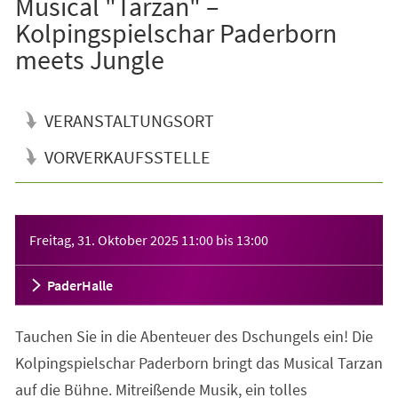
Musical "Tarzan" –
Kolpingspielschar Paderborn
meets Jungle
VERANSTALTUNGSORT
VORVERKAUFSSTELLE
Veranstaltungsinformationen
Freitag, 31. Oktober 2025
11:00
bis
13:00
PaderHalle
Tauchen Sie in die Abenteuer des Dschungels ein! Die
Kolpingspielschar Paderborn bringt das Musical Tarzan
auf die Bühne. Mitreißende Musik, ein tolles