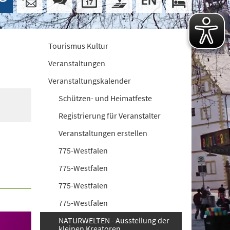
Tourismus Kultur
Veranstaltungen
Veranstaltungskalender
Schützen- und Heimatfeste
Registrierung für Veranstalter
Veranstaltungen erstellen
775-Westfalen
775-Westfalen
775-Westfalen
775-Westfalen
NATURWELTEN - Ausstellung der
kleinen Kreatoren