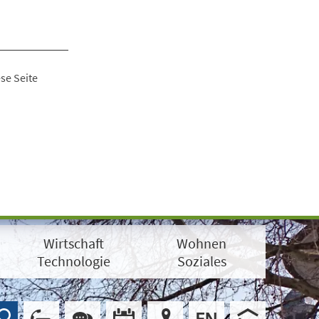
se Seite
Wirtschaft
Wohnen
Technologie
Soziales