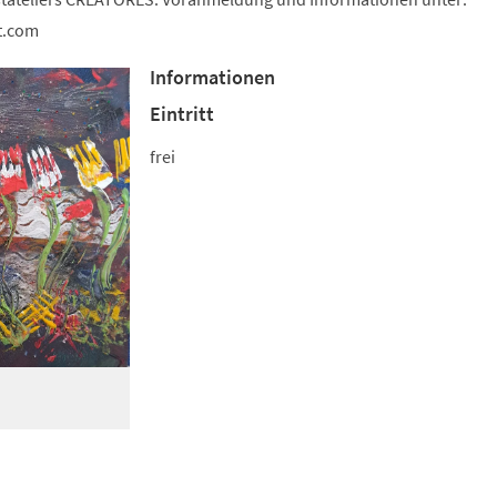
t.com
Informationen
Eintritt
frei