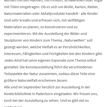
mit Tüten eingetragen. Ob es sich um Wolle, Karton, Kleber,
Naturmaterialien oder Abfallprodukte handelt - alle Kinder
sind sehr kreativ und erfreuen sich, mit vielfältigen
Materialien zu planen, zu konstruieren und zu
experimentieren. Mit der Ausstellung der Bilder und
Skulpturen von Kindern zum Thema „Naturwelten“ soll
gezeigt werden, welche Vielfalt es an Persönlichkeiten,
Interessen, Fähigkeiten und Fertigkeiten bei den Kindern gibt.
Jedes Kind hat seine eigenen Exponate zum Thema selbst
gestaltet. Die Kunstausstellung führt die verschiedenen
Teilaspekte der Natur zusammen, sodass diese Teile eine
größere Naturvielfalt erscheinen lassen.
Alle sind im September herzlich zur Ausstellung in der
Kinderbibliothek in Paderborn eingeladen. Wir freuen uns,
euch bei der Ausstellung zu sehen. Und es gibt viel zu
entdecken!