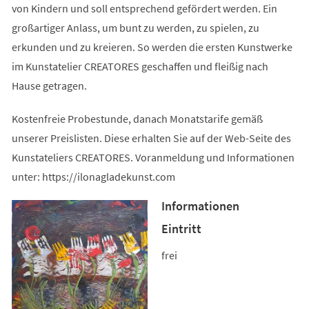
von Kindern und soll entsprechend gefördert werden. Ein
großartiger Anlass, um bunt zu werden, zu spielen, zu
erkunden und zu kreieren. So werden die ersten Kunstwerke
im Kunstatelier CREATORES geschaffen und fleißig nach
Hause getragen.
Kostenfreie Probestunde, danach Monatstarife gemäß
unserer Preislisten. Diese erhalten Sie auf der Web-Seite des
Kunstateliers CREATORES. Voranmeldung und Informationen
unter: https://ilonagladekunst.com
Informationen
Eintritt
frei