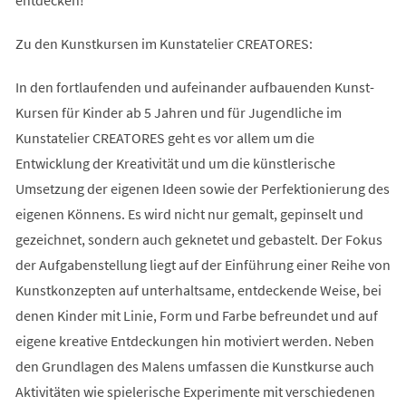
Zu den Kunstkursen im Kunstatelier CREATORES:
In den fortlaufenden und aufeinander aufbauenden Kunst-
Kursen für Kinder ab 5 Jahren und für Jugendliche im
Kunstatelier CREATORES geht es vor allem um die
Entwicklung der Kreativität und um die künstlerische
Umsetzung der eigenen Ideen sowie der Perfektionierung des
eigenen Könnens. Es wird nicht nur gemalt, gepinselt und
gezeichnet, sondern auch geknetet und gebastelt. Der Fokus
der Aufgabenstellung liegt auf der Einführung einer Reihe von
Kunstkonzepten auf unterhaltsame, entdeckende Weise, bei
denen Kinder mit Linie, Form und Farbe befreundet und auf
eigene kreative Entdeckungen hin motiviert werden. Neben
den Grundlagen des Malens umfassen die Kunstkurse auch
Aktivitäten wie spielerische Experimente mit verschiedenen