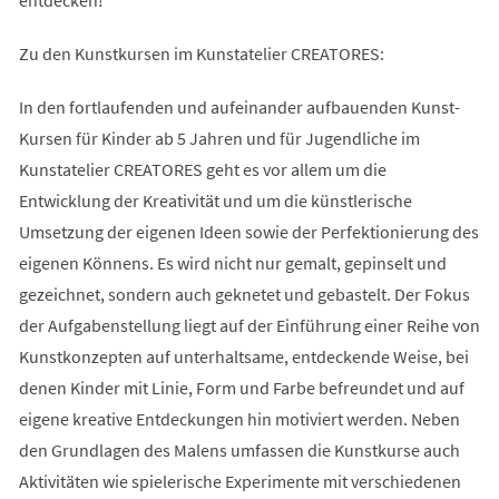
Zu den Kunstkursen im Kunstatelier CREATORES:
In den fortlaufenden und aufeinander aufbauenden Kunst-
Kursen für Kinder ab 5 Jahren und für Jugendliche im
Kunstatelier CREATORES geht es vor allem um die
Entwicklung der Kreativität und um die künstlerische
Umsetzung der eigenen Ideen sowie der Perfektionierung des
eigenen Könnens. Es wird nicht nur gemalt, gepinselt und
gezeichnet, sondern auch geknetet und gebastelt. Der Fokus
der Aufgabenstellung liegt auf der Einführung einer Reihe von
Kunstkonzepten auf unterhaltsame, entdeckende Weise, bei
denen Kinder mit Linie, Form und Farbe befreundet und auf
eigene kreative Entdeckungen hin motiviert werden. Neben
den Grundlagen des Malens umfassen die Kunstkurse auch
Aktivitäten wie spielerische Experimente mit verschiedenen