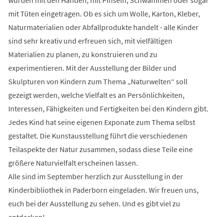
mit Tüten eingetragen. Ob es sich um Wolle, Karton, Kleber,
Naturmaterialien oder Abfallprodukte handelt - alle Kinder
sind sehr kreativ und erfreuen sich, mit vielfältigen
Materialien zu planen, zu konstruieren und zu
experimentieren. Mit der Ausstellung der Bilder und
Skulpturen von Kindern zum Thema „Naturwelten“ soll
gezeigt werden, welche Vielfalt es an Persönlichkeiten,
Interessen, Fähigkeiten und Fertigkeiten bei den Kindern gibt.
Jedes Kind hat seine eigenen Exponate zum Thema selbst
gestaltet. Die Kunstausstellung führt die verschiedenen
Teilaspekte der Natur zusammen, sodass diese Teile eine
größere Naturvielfalt erscheinen lassen.
Alle sind im September herzlich zur Ausstellung in der
Kinderbibliothek in Paderborn eingeladen. Wir freuen uns,
euch bei der Ausstellung zu sehen. Und es gibt viel zu
entdecken!