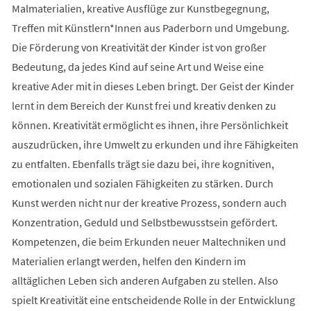
Malmaterialien, kreative Ausflüge zur Kunstbegegnung,
Treffen mit Künstlern*Innen aus Paderborn und Umgebung.
Die Förderung von Kreativität der Kinder ist von großer
Bedeutung, da jedes Kind auf seine Art und Weise eine
kreative Ader mit in dieses Leben bringt. Der Geist der Kinder
lernt in dem Bereich der Kunst frei und kreativ denken zu
können. Kreativität ermöglicht es ihnen, ihre Persönlichkeit
auszudrücken, ihre Umwelt zu erkunden und ihre Fähigkeiten
zu entfalten. Ebenfalls trägt sie dazu bei, ihre kognitiven,
emotionalen und sozialen Fähigkeiten zu stärken. Durch
Kunst werden nicht nur der kreative Prozess, sondern auch
Konzentration, Geduld und Selbstbewusstsein gefördert.
Kompetenzen, die beim Erkunden neuer Maltechniken und
Materialien erlangt werden, helfen den Kindern im
alltäglichen Leben sich anderen Aufgaben zu stellen. Also
spielt Kreativität eine entscheidende Rolle in der Entwicklung