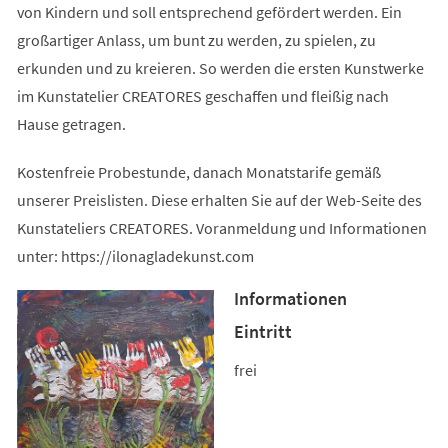
von Kindern und soll entsprechend gefördert werden. Ein
großartiger Anlass, um bunt zu werden, zu spielen, zu
erkunden und zu kreieren. So werden die ersten Kunstwerke
im Kunstatelier CREATORES geschaffen und fleißig nach
Hause getragen.
Kostenfreie Probestunde, danach Monatstarife gemäß
unserer Preislisten. Diese erhalten Sie auf der Web-Seite des
Kunstateliers CREATORES. Voranmeldung und Informationen
unter: https://ilonagladekunst.com
Informationen
Eintritt
frei