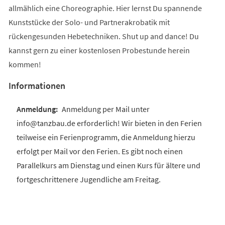
allmählich eine Choreographie. Hier lernst Du spannende
Kunststücke der Solo- und Partnerakrobatik mit
rückengesunden Hebetechniken. Shut up and dance! Du
kannst gern zu einer kostenlosen Probestunde herein
kommen!
Informationen
Anmeldung per Mail unter
info@tanzbau.de erforderlich! Wir bieten in den Ferien
teilweise ein Ferienprogramm, die Anmeldung hierzu
erfolgt per Mail vor den Ferien. Es gibt noch einen
Parallelkurs am Dienstag und einen Kurs für ältere und
fortgeschrittenere Jugendliche am Freitag.