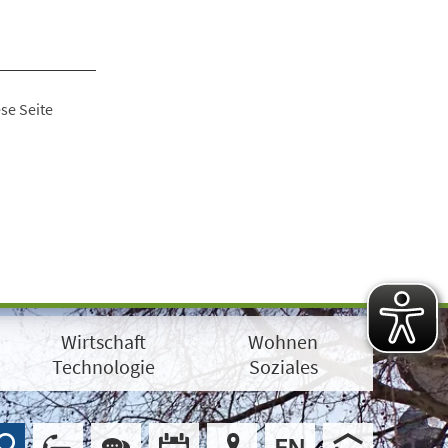
se Seite
Wirtschaft
Wohnen
Technologie
Soziales