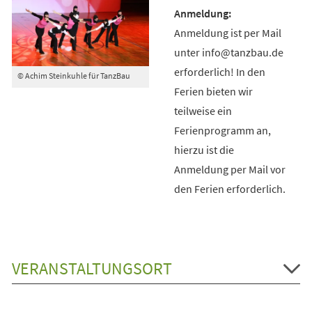
Anmeldung ist per Mail
unter info@tanzbau.de
erforderlich! In den
© Achim Steinkuhle für TanzBau
Ferien bieten wir
teilweise ein
Ferienprogramm an,
hierzu ist die
Anmeldung per Mail vor
den Ferien erforderlich.
VERANSTALTUNGSORT