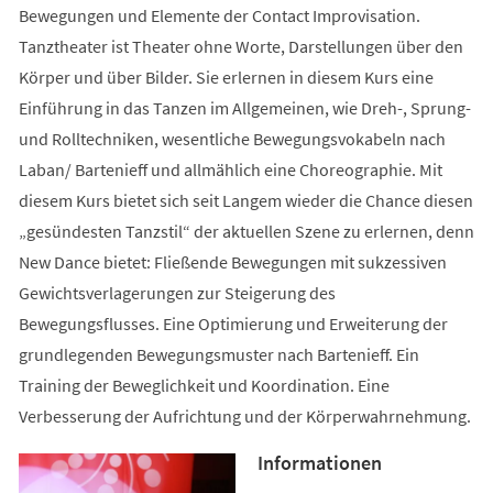
Bewegungen und Elemente der Contact Improvisation.
Tanztheater ist Theater ohne Worte, Darstellungen über den
Körper und über Bilder. Sie erlernen in diesem Kurs eine
Einführung in das Tanzen im Allgemeinen, wie Dreh-, Sprung-
und Rolltechniken, wesentliche Bewegungsvokabeln nach
Laban/ Bartenieff und allmählich eine Choreographie. Mit
diesem Kurs bietet sich seit Langem wieder die Chance diesen
„gesündesten Tanzstil“ der aktuellen Szene zu erlernen, denn
New Dance bietet: Fließende Bewegungen mit sukzessiven
Gewichtsverlagerungen zur Steigerung des
Bewegungsflusses. Eine Optimierung und Erweiterung der
grundlegenden Bewegungsmuster nach Bartenieff. Ein
Training der Beweglichkeit und Koordination. Eine
Verbesserung der Aufrichtung und der Körperwahrnehmung.
Informationen