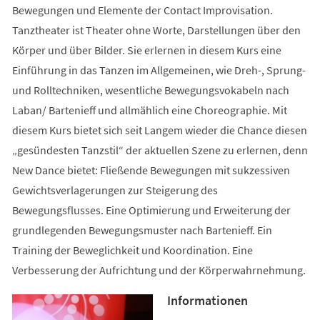
Bewegungen und Elemente der Contact Improvisation.
Tanztheater ist Theater ohne Worte, Darstellungen über den
Körper und über Bilder. Sie erlernen in diesem Kurs eine
Einführung in das Tanzen im Allgemeinen, wie Dreh-, Sprung-
und Rolltechniken, wesentliche Bewegungsvokabeln nach
Laban/ Bartenieff und allmählich eine Choreographie. Mit
diesem Kurs bietet sich seit Langem wieder die Chance diesen
„gesündesten Tanzstil“ der aktuellen Szene zu erlernen, denn
New Dance bietet: Fließende Bewegungen mit sukzessiven
Gewichtsverlagerungen zur Steigerung des
Bewegungsflusses. Eine Optimierung und Erweiterung der
grundlegenden Bewegungsmuster nach Bartenieff. Ein
Training der Beweglichkeit und Koordination. Eine
Verbesserung der Aufrichtung und der Körperwahrnehmung.
Informationen