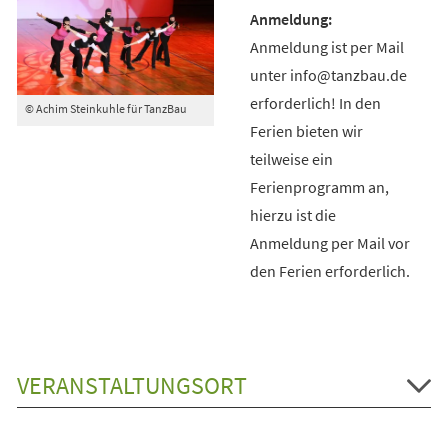
Anmeldung ist per Mail
unter info@tanzbau.de
erforderlich! In den
© Achim Steinkuhle für TanzBau
Ferien bieten wir
teilweise ein
Ferienprogramm an,
hierzu ist die
Anmeldung per Mail vor
den Ferien erforderlich.
VERANSTALTUNGSORT