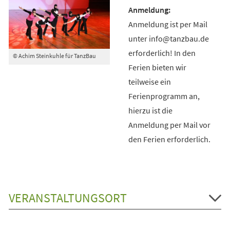
Anmeldung ist per Mail
unter info@tanzbau.de
erforderlich! In den
© Achim Steinkuhle für TanzBau
Ferien bieten wir
teilweise ein
Ferienprogramm an,
hierzu ist die
Anmeldung per Mail vor
den Ferien erforderlich.
VERANSTALTUNGSORT