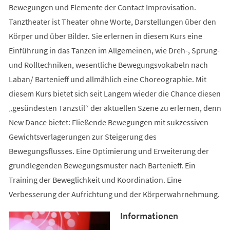
Bewegungen und Elemente der Contact Improvisation.
Tanztheater ist Theater ohne Worte, Darstellungen über den
Körper und über Bilder. Sie erlernen in diesem Kurs eine
Einführung in das Tanzen im Allgemeinen, wie Dreh-, Sprung-
und Rolltechniken, wesentliche Bewegungsvokabeln nach
Laban/ Bartenieff und allmählich eine Choreographie. Mit
diesem Kurs bietet sich seit Langem wieder die Chance diesen
„gesündesten Tanzstil“ der aktuellen Szene zu erlernen, denn
New Dance bietet: Fließende Bewegungen mit sukzessiven
Gewichtsverlagerungen zur Steigerung des
Bewegungsflusses. Eine Optimierung und Erweiterung der
grundlegenden Bewegungsmuster nach Bartenieff. Ein
Training der Beweglichkeit und Koordination. Eine
Verbesserung der Aufrichtung und der Körperwahrnehmung.
Informationen