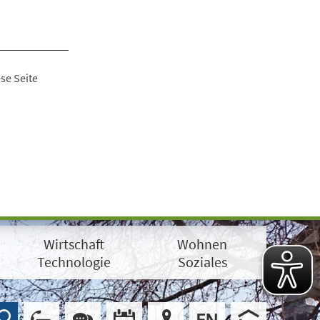
se Seite
Wirtschaft
Wohnen
Technologie
Soziales