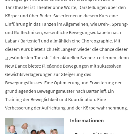
Tanztheater ist Theater ohne Worte, Darstellungen über den
Körper und über Bilder. Sie erlernen in diesem Kurs eine
Einführung in das Tanzen im Allgemeinen, wie Dreh-, Sprung-
und Rolltechniken, wesentliche Bewegungsvokabeln nach
Laban/ Bartenieff und allmählich eine Choreographie. Mit
diesem Kurs bietet sich seit Langem wieder die Chance diesen
„gesündesten Tanzstil“ der aktuellen Szene zu erlernen, denn
New Dance bietet: Fließende Bewegungen mit sukzessiven
Gewichtsverlagerungen zur Steigerung des
Bewegungsflusses. Eine Optimierung und Erweiterung der
grundlegenden Bewegungsmuster nach Bartenieff. Ein
Training der Beweglichkeit und Koordination. Eine
Verbesserung der Aufrichtung und der Körperwahrnehmung.
Informationen