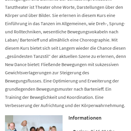
Tanztheater ist Theater ohne Worte, Darstellungen über den
Körper und über Bilder. Sie erlernen in diesem Kurs eine
Einführung in das Tanzen im Allgemeinen, wie Dreh-, Sprung-
und Rolltechniken, wesentliche Bewegungsvokabeln nach
Laban/ Bartenieff und allmählich eine Choreographie. Mit
diesem Kurs bietet sich seit Langem wieder die Chance diesen
„gesündesten Tanzstil“ der aktuellen Szene zu erlernen, denn
New Dance bietet: Fließende Bewegungen mit sukzessiven
Gewichtsverlagerungen zur Steigerung des
Bewegungsflusses. Eine Optimierung und Erweiterung der
grundlegenden Bewegungsmuster nach Bartenieff. Ein
Training der Beweglichkeit und Koordination. Eine
Verbesserung der Aufrichtung und der Körperwahrnehmung.
Informationen