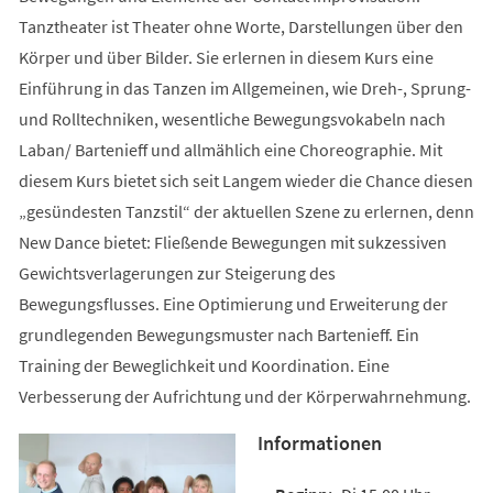
Tanztheater ist Theater ohne Worte, Darstellungen über den
Körper und über Bilder. Sie erlernen in diesem Kurs eine
Einführung in das Tanzen im Allgemeinen, wie Dreh-, Sprung-
und Rolltechniken, wesentliche Bewegungsvokabeln nach
Laban/ Bartenieff und allmählich eine Choreographie. Mit
diesem Kurs bietet sich seit Langem wieder die Chance diesen
„gesündesten Tanzstil“ der aktuellen Szene zu erlernen, denn
New Dance bietet: Fließende Bewegungen mit sukzessiven
Gewichtsverlagerungen zur Steigerung des
Bewegungsflusses. Eine Optimierung und Erweiterung der
grundlegenden Bewegungsmuster nach Bartenieff. Ein
Training der Beweglichkeit und Koordination. Eine
Verbesserung der Aufrichtung und der Körperwahrnehmung.
Informationen