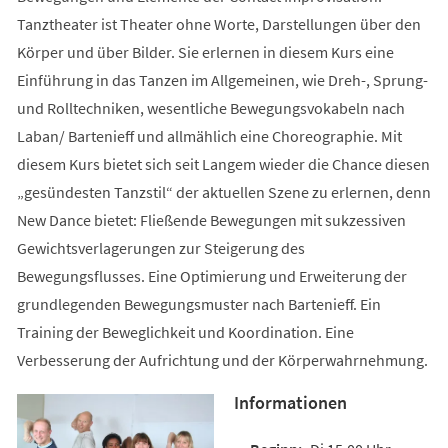
Tanztheater ist Theater ohne Worte, Darstellungen über den
Körper und über Bilder. Sie erlernen in diesem Kurs eine
Einführung in das Tanzen im Allgemeinen, wie Dreh-, Sprung-
und Rolltechniken, wesentliche Bewegungsvokabeln nach
Laban/ Bartenieff und allmählich eine Choreographie. Mit
diesem Kurs bietet sich seit Langem wieder die Chance diesen
„gesündesten Tanzstil“ der aktuellen Szene zu erlernen, denn
New Dance bietet: Fließende Bewegungen mit sukzessiven
Gewichtsverlagerungen zur Steigerung des
Bewegungsflusses. Eine Optimierung und Erweiterung der
grundlegenden Bewegungsmuster nach Bartenieff. Ein
Training der Beweglichkeit und Koordination. Eine
Verbesserung der Aufrichtung und der Körperwahrnehmung.
Informationen