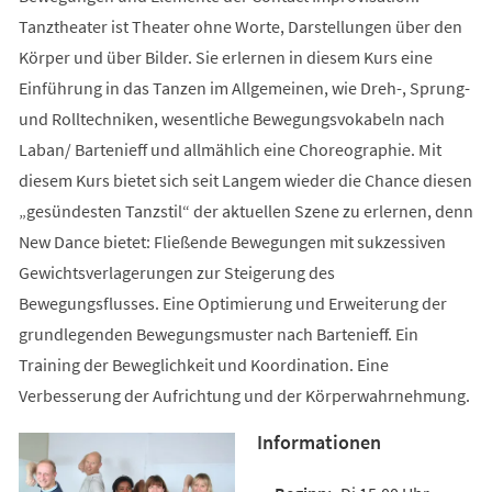
Tanztheater ist Theater ohne Worte, Darstellungen über den
Körper und über Bilder. Sie erlernen in diesem Kurs eine
Einführung in das Tanzen im Allgemeinen, wie Dreh-, Sprung-
und Rolltechniken, wesentliche Bewegungsvokabeln nach
Laban/ Bartenieff und allmählich eine Choreographie. Mit
diesem Kurs bietet sich seit Langem wieder die Chance diesen
„gesündesten Tanzstil“ der aktuellen Szene zu erlernen, denn
New Dance bietet: Fließende Bewegungen mit sukzessiven
Gewichtsverlagerungen zur Steigerung des
Bewegungsflusses. Eine Optimierung und Erweiterung der
grundlegenden Bewegungsmuster nach Bartenieff. Ein
Training der Beweglichkeit und Koordination. Eine
Verbesserung der Aufrichtung und der Körperwahrnehmung.
Informationen