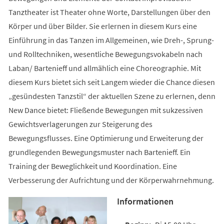
Tanztheater ist Theater ohne Worte, Darstellungen über den
Körper und über Bilder. Sie erlernen in diesem Kurs eine
Einführung in das Tanzen im Allgemeinen, wie Dreh-, Sprung-
und Rolltechniken, wesentliche Bewegungsvokabeln nach
Laban/ Bartenieff und allmählich eine Choreographie. Mit
diesem Kurs bietet sich seit Langem wieder die Chance diesen
„gesündesten Tanzstil“ der aktuellen Szene zu erlernen, denn
New Dance bietet: Fließende Bewegungen mit sukzessiven
Gewichtsverlagerungen zur Steigerung des
Bewegungsflusses. Eine Optimierung und Erweiterung der
grundlegenden Bewegungsmuster nach Bartenieff. Ein
Training der Beweglichkeit und Koordination. Eine
Verbesserung der Aufrichtung und der Körperwahrnehmung.
Informationen