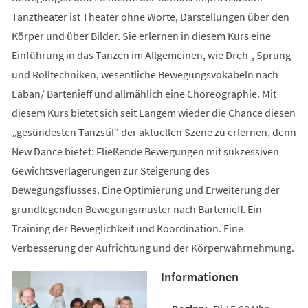
Tanztheater ist Theater ohne Worte, Darstellungen über den
Körper und über Bilder. Sie erlernen in diesem Kurs eine
Einführung in das Tanzen im Allgemeinen, wie Dreh-, Sprung-
und Rolltechniken, wesentliche Bewegungsvokabeln nach
Laban/ Bartenieff und allmählich eine Choreographie. Mit
diesem Kurs bietet sich seit Langem wieder die Chance diesen
„gesündesten Tanzstil“ der aktuellen Szene zu erlernen, denn
New Dance bietet: Fließende Bewegungen mit sukzessiven
Gewichtsverlagerungen zur Steigerung des
Bewegungsflusses. Eine Optimierung und Erweiterung der
grundlegenden Bewegungsmuster nach Bartenieff. Ein
Training der Beweglichkeit und Koordination. Eine
Verbesserung der Aufrichtung und der Körperwahrnehmung.
Informationen