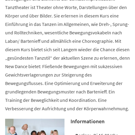
Tanztheater ist Theater ohne Worte, Darstellungen über den
Körper und über Bilder. Sie erlernen in diesem Kurs eine
Einführung in das Tanzen im Allgemeinen, wie Dreh-, Sprung-
und Rolltechniken, wesentliche Bewegungsvokabeln nach
Laban/ Bartenieff und allmählich eine Choreographie. Mit
diesem Kurs bietet sich seit Langem wieder die Chance diesen
„gesündesten Tanzstil“ der aktuellen Szene zu erlernen, denn
New Dance bietet: Fließende Bewegungen mit sukzessiven
Gewichtsverlagerungen zur Steigerung des
Bewegungsflusses. Eine Optimierung und Erweiterung der
grundlegenden Bewegungsmuster nach Bartenieff. Ein
Training der Beweglichkeit und Koordination. Eine
Verbesserung der Aufrichtung und der Körperwahrnehmung.
Informationen