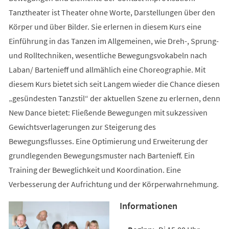
Tanztheater ist Theater ohne Worte, Darstellungen über den
Körper und über Bilder. Sie erlernen in diesem Kurs eine
Einführung in das Tanzen im Allgemeinen, wie Dreh-, Sprung-
und Rolltechniken, wesentliche Bewegungsvokabeln nach
Laban/ Bartenieff und allmählich eine Choreographie. Mit
diesem Kurs bietet sich seit Langem wieder die Chance diesen
„gesündesten Tanzstil“ der aktuellen Szene zu erlernen, denn
New Dance bietet: Fließende Bewegungen mit sukzessiven
Gewichtsverlagerungen zur Steigerung des
Bewegungsflusses. Eine Optimierung und Erweiterung der
grundlegenden Bewegungsmuster nach Bartenieff. Ein
Training der Beweglichkeit und Koordination. Eine
Verbesserung der Aufrichtung und der Körperwahrnehmung.
Informationen