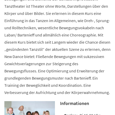
Tanztheater ist Theater ohne Worte, Darstellungen über den
Körper und über Bilder. Sie erlernen in diesem Kurs eine
Einführung in das Tanzen im Allgemeinen, wie Dreh-, Sprung-
und Rolltechniken, wesentliche Bewegungsvokabeln nach
Laban/ Bartenieff und allmählich eine Choreographie. Mit
diesem Kurs bietet sich seit Langem wieder die Chance diesen
„gesündesten Tanzstil“ der aktuellen Szene zu erlernen, denn
New Dance bietet: Fließende Bewegungen mit sukzessiven
Gewichtsverlagerungen zur Steigerung des
Bewegungsflusses. Eine Optimierung und Erweiterung der
grundlegenden Bewegungsmuster nach Bartenieff. Ein
Training der Beweglichkeit und Koordination. Eine
Verbesserung der Aufrichtung und der Körperwahrnehmung.
Informationen