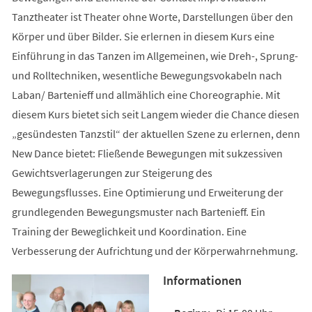
Tanztheater ist Theater ohne Worte, Darstellungen über den
Körper und über Bilder. Sie erlernen in diesem Kurs eine
Einführung in das Tanzen im Allgemeinen, wie Dreh-, Sprung-
und Rolltechniken, wesentliche Bewegungsvokabeln nach
Laban/ Bartenieff und allmählich eine Choreographie. Mit
diesem Kurs bietet sich seit Langem wieder die Chance diesen
„gesündesten Tanzstil“ der aktuellen Szene zu erlernen, denn
New Dance bietet: Fließende Bewegungen mit sukzessiven
Gewichtsverlagerungen zur Steigerung des
Bewegungsflusses. Eine Optimierung und Erweiterung der
grundlegenden Bewegungsmuster nach Bartenieff. Ein
Training der Beweglichkeit und Koordination. Eine
Verbesserung der Aufrichtung und der Körperwahrnehmung.
Informationen