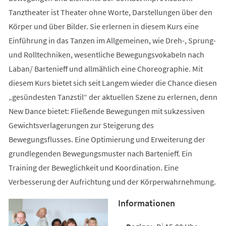
Tanztheater ist Theater ohne Worte, Darstellungen über den
Körper und über Bilder. Sie erlernen in diesem Kurs eine
Einführung in das Tanzen im Allgemeinen, wie Dreh-, Sprung-
und Rolltechniken, wesentliche Bewegungsvokabeln nach
Laban/ Bartenieff und allmählich eine Choreographie. Mit
diesem Kurs bietet sich seit Langem wieder die Chance diesen
„gesündesten Tanzstil“ der aktuellen Szene zu erlernen, denn
New Dance bietet: Fließende Bewegungen mit sukzessiven
Gewichtsverlagerungen zur Steigerung des
Bewegungsflusses. Eine Optimierung und Erweiterung der
grundlegenden Bewegungsmuster nach Bartenieff. Ein
Training der Beweglichkeit und Koordination. Eine
Verbesserung der Aufrichtung und der Körperwahrnehmung.
Informationen